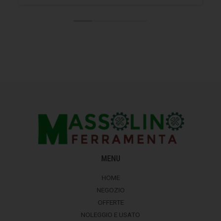
MENU
HOME
NEGOZIO
OFFERTE
NOLEGGIO E USATO