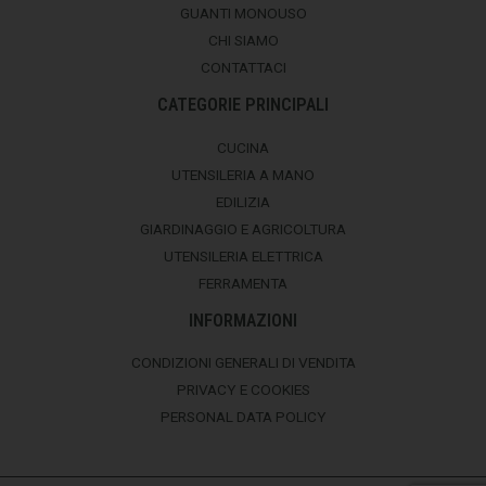
GUANTI MONOUSO
CHI SIAMO
CONTATTACI
CATEGORIE PRINCIPALI
CUCINA
UTENSILERIA A MANO
EDILIZIA
GIARDINAGGIO E AGRICOLTURA
UTENSILERIA ELETTRICA
FERRAMENTA
INFORMAZIONI
CONDIZIONI GENERALI DI VENDITA
PRIVACY E COOKIES
PERSONAL DATA POLICY