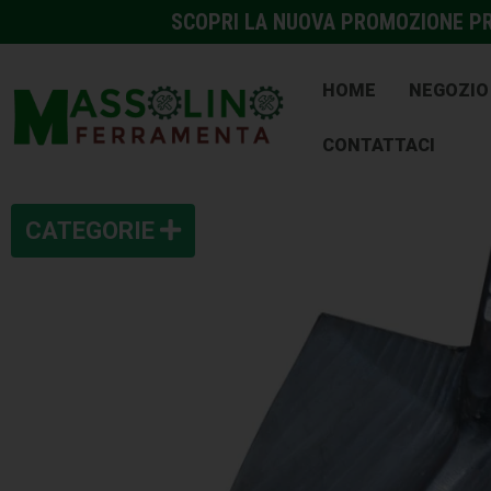
SCOPRI LA NUOVA PROMOZIONE PRE
HOME
NEGOZIO
CONTATTACI