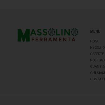
MENU
HOME
NEGOZIO
OFFERTE
NOLEGGI
GUANTI 
CHI SIA
CONTATT