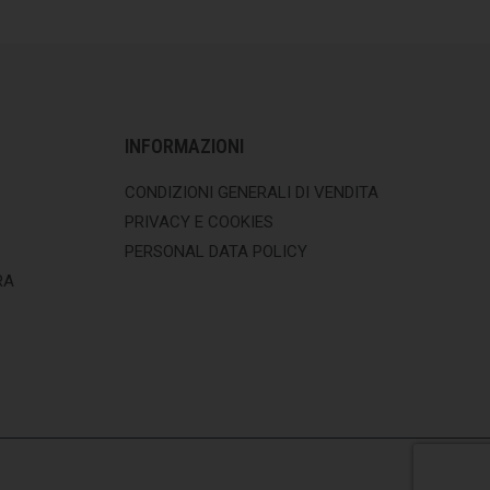
INFORMAZIONI
CONDIZIONI GENERALI DI VENDITA
PRIVACY E COOKIES
PERSONAL DATA POLICY
RA