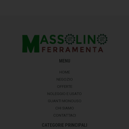
MENU
HOME
NEGOZIO
OFFERTE
NOLEGGIO E USATO
GUANTI MONOUSO
CHI SIAMO
CONTATTACI
CATEGORIE PRINCIPALI