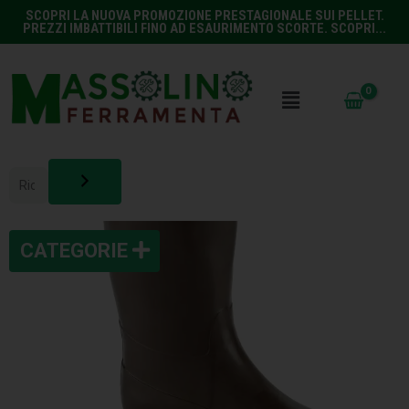
SCOPRI LA NUOVA PROMOZIONE PRESTAGIONALE SUI PELLET.
PREZZI IMBATTIBILI FINO AD ESAURIMENTO SCORTE. SCOPRI...