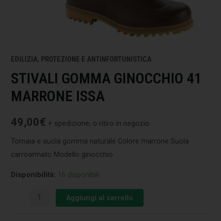
EDILIZIA
,
PROTEZIONE E ANTINFORTUNISTICA
STIVALI GOMMA GINOCCHIO 41
MARRONE ISSA
49,00
€
+ spedizione, o ritiro in negozio
Tomaia e suola gomma naturale Colore marrone Suola
carroarmato Modello ginocchio
Disponibilità:
16 disponibili
Aggiungi al carrello