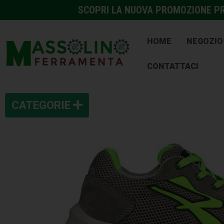
SCOPRI LA NUOVA PROMOZIONE PRE
HOME
NEGOZIO
CONTATTACI