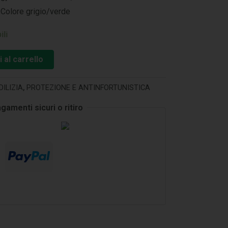
Colore grigio/verde
ili
 al carrello
DILIZIA
,
PROTEZIONE E ANTINFORTUNISTICA
gamenti sicuri o ritiro