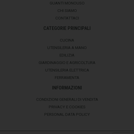
GUANTI MONOUSO
CHI SIAMO
CONTATTACI
CATEGORIE PRINCIPALI
CUCINA
UTENSILERIA A MANO
EDILIZIA
GIARDINAGGIO E AGRICOLTURA
UTENSILERIA ELETTRICA
FERRAMENTA
INFORMAZIONI
CONDIZIONI GENERALI DI VENDITA
PRIVACY E COOKIES
PERSONAL DATA POLICY