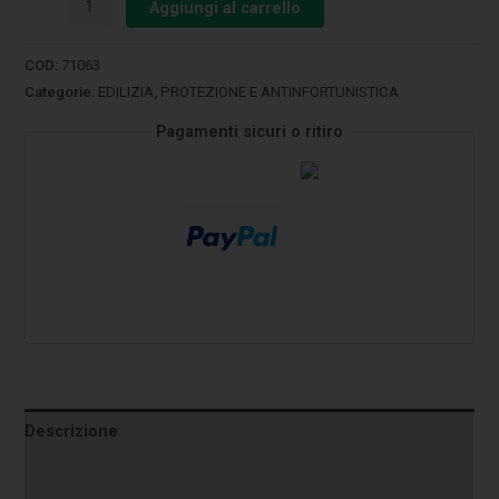
Aggiungi al carrello
COD:
71063
Categorie:
EDILIZIA
,
PROTEZIONE E ANTINFORTUNISTICA
Pagamenti sicuri o ritiro
Descrizione
Informazioni aggiuntive