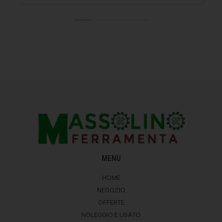
MENU
HOME
NEGOZIO
OFFERTE
NOLEGGIO E USATO