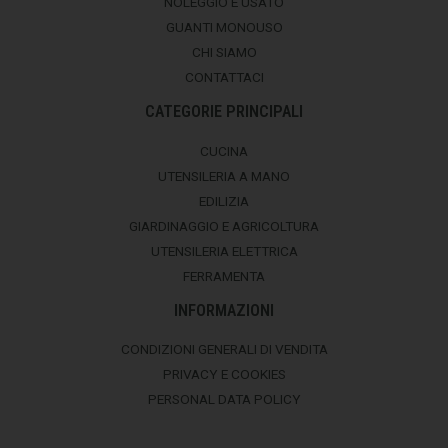
NOLEGGIO E USATO
GUANTI MONOUSO
CHI SIAMO
CONTATTACI
CATEGORIE PRINCIPALI
CUCINA
UTENSILERIA A MANO
EDILIZIA
GIARDINAGGIO E AGRICOLTURA
UTENSILERIA ELETTRICA
FERRAMENTA
INFORMAZIONI
CONDIZIONI GENERALI DI VENDITA
PRIVACY E COOKIES
PERSONAL DATA POLICY