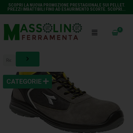
SCOPRI LA NUOVA PROMOZIONE PRESTAGIONALE SUI PELLET.
PREZZI IMBATTIBILI FINO AD ESAURIMENTO SCORTE. SCOPRI...