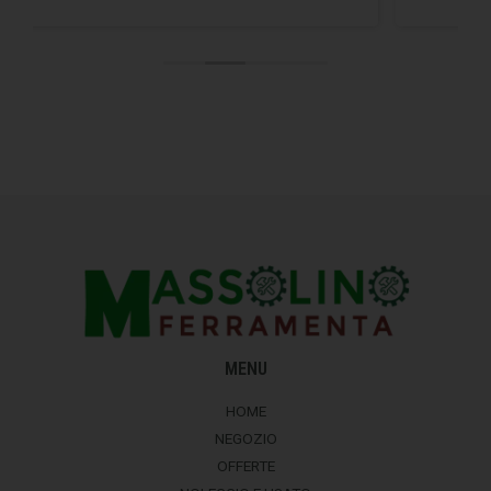
MENU
HOME
NEGOZIO
OFFERTE