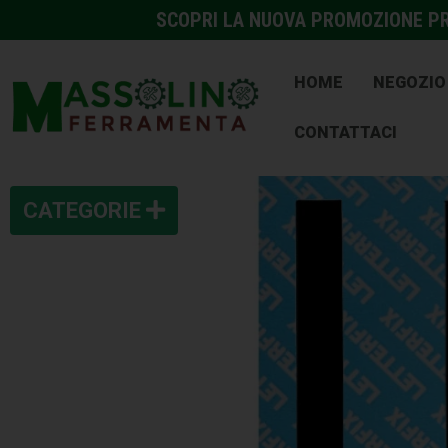
SCOPRI LA NUOVA PROMOZIONE PRE
HOME
NEGOZIO
CONTATTACI