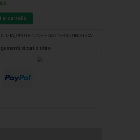
bili
 al carrello
DILIZIA
,
PROTEZIONE E ANTINFORTUNISTICA
gamenti sicuri o ritiro