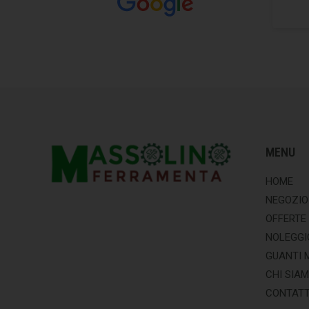
MENU
HOME
NEGOZIO
OFFERTE
NOLEGGI
GUANTI 
CHI SIA
CONTATT