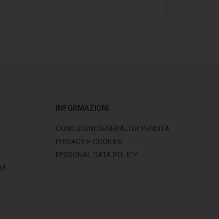
INFORMAZIONI
CONDIZIONI GENERALI DI VENDITA
PRIVACY E COOKIES
PERSONAL DATA POLICY
RA