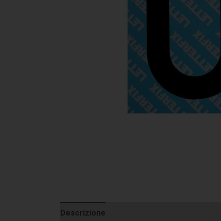
Descrizione
Informazioni aggiuntive