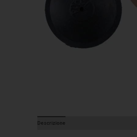
Descrizione
Informazioni aggiuntive