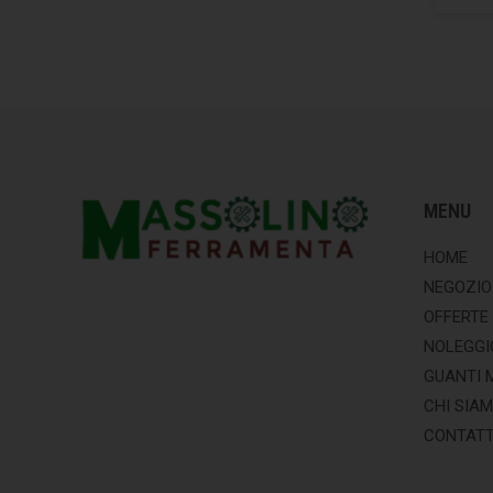
MENU
HOME
NEGOZIO
OFFERTE
NOLEGGI
GUANTI 
CHI SIA
CONTATT