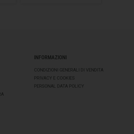
INFORMAZIONI
CONDIZIONI GENERALI DI VENDITA
PRIVACY E COOKIES
PERSONAL DATA POLICY
RA