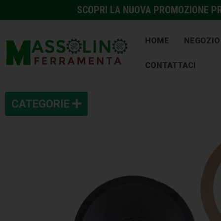
SCOPRI LA NUOVA PROMOZIONE PRE
HOME
NEGOZIO
CONTATTACI