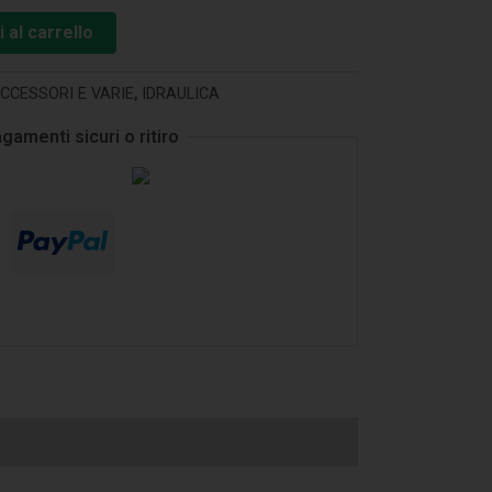
 al carrello
CCESSORI E VARIE
,
IDRAULICA
gamenti sicuri o ritiro