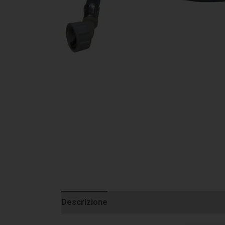
Descrizione
Informazioni aggiuntive