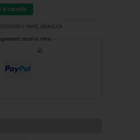
 al carrello
CCESSORI E VARIE
,
IDRAULICA
gamenti sicuri o ritiro