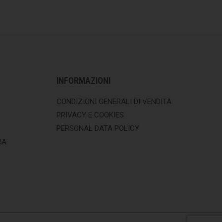
INFORMAZIONI
CONDIZIONI GENERALI DI VENDITA
PRIVACY E COOKIES
PERSONAL DATA POLICY
RA