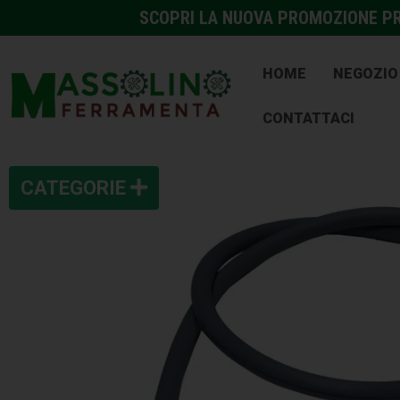
SCOPRI LA NUOVA PROMOZIONE PRE
HOME
NEGOZIO
CONTATTACI