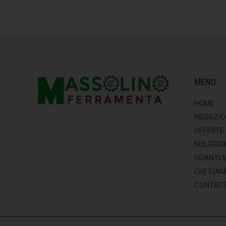
MENU
HOME
NEGOZIO
OFFERTE
NOLEGGI
GUANTI 
CHI SIA
CONTATT