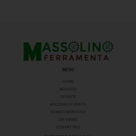
MENU
HOME
NEGOZIO
OFFERTE
NOLEGGIO E USATO
GUANTI MONOUSO
CHI SIAMO
CONTATTACI