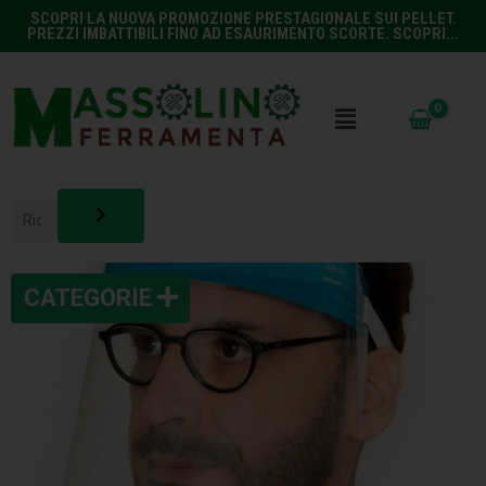
SCOPRI LA NUOVA PROMOZIONE PRESTAGIONALE SUI PELLET.
PREZZI IMBATTIBILI FINO AD ESAURIMENTO SCORTE. SCOPRI...