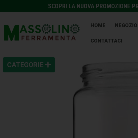
SCOPRI LA NUOVA PROMOZIONE PRE
HOME
NEGOZIO
CONTATTACI