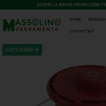
SCOPRI LA NUOVA PROMOZIONE PRE
HOME
NEGOZIO
CONTATTACI