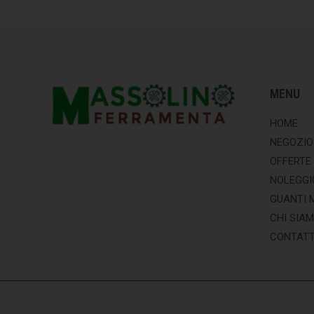
MENU
HOME
NEGOZIO
OFFERTE
NOLEGGI
GUANTI 
CHI SIA
CONTATT