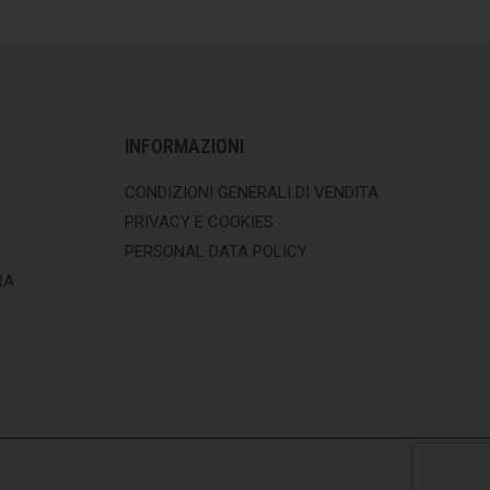
INFORMAZIONI
CONDIZIONI GENERALI DI VENDITA
PRIVACY E COOKIES
PERSONAL DATA POLICY
RA