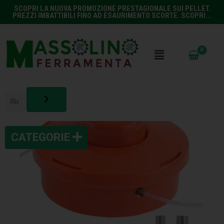
SCOPRI LA NUOVA PROMOZIONE PRESTAGIONALE SUI PELLET.
PREZZI IMBATTIBILI FINO AD ESAURIMENTO SCORTE. SCOPRI...