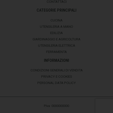
CONTATTACI
CATEGORIE PRINCIPALI
CUCINA
UTENSILERIA A MANO
EDILIZIA
GIARDINAGGIO E AGRICOLTURA
UTENSILERIA ELETTRICA
FERRAMENTA
INFORMAZIONI
CONDIZIONI GENERALI DI VENDITA
PRIVACY E COOKIES
PERSONAL DATA POLICY
P.Iva: 0000000000