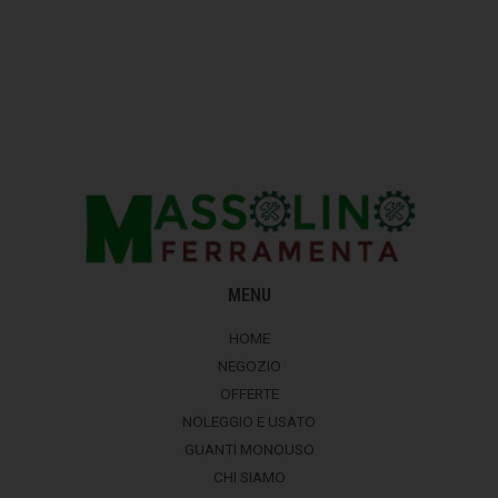
MENU
HOME
NEGOZIO
OFFERTE
NOLEGGIO E USATO
GUANTI MONOUSO
CHI SIAMO