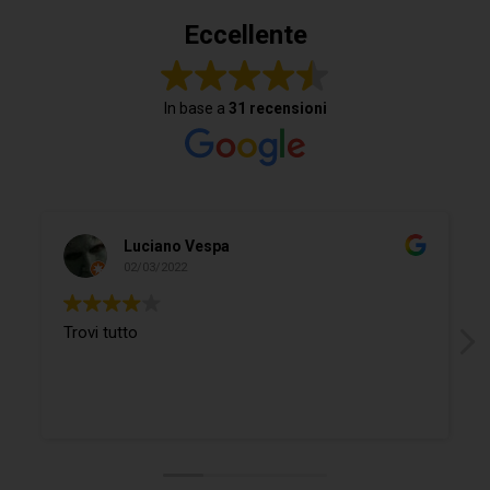
Eccellente
In base a
31 recensioni
Luciano Vespa
02/03/2022
Trovi tutto