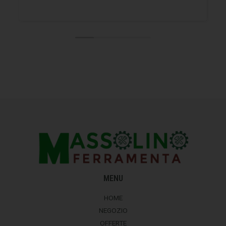
MENU
HOME
NEGOZIO
OFFERTE