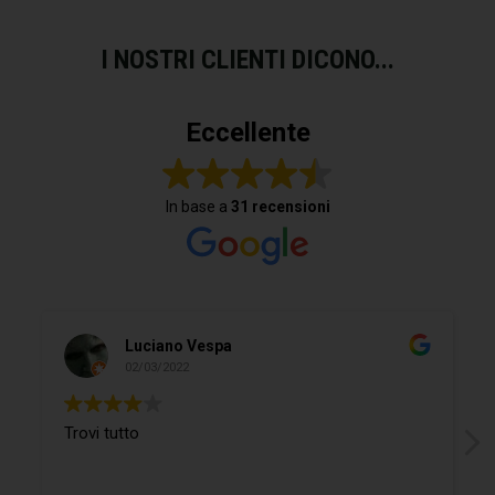
I NOSTRI CLIENTI DICONO...
Eccellente
In base a
31 recensioni
Luciano Vespa
02/03/2022
Trovi tutto