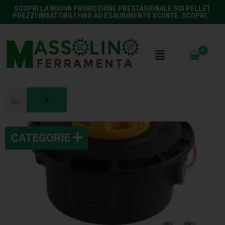
SCOPRI LA NUOVA PROMOZIONE PRESTAGIONALE SUI PELLET.
PREZZI IMBATTIBILI FINO AD ESAURIMENTO SCORTE. SCOPRI...