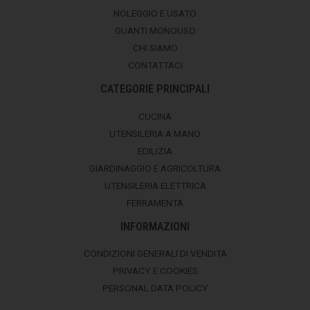
NOLEGGIO E USATO
GUANTI MONOUSO
CHI SIAMO
CONTATTACI
CATEGORIE PRINCIPALI
CUCINA
UTENSILERIA A MANO
EDILIZIA
GIARDINAGGIO E AGRICOLTURA
UTENSILERIA ELETTRICA
FERRAMENTA
INFORMAZIONI
CONDIZIONI GENERALI DI VENDITA
PRIVACY E COOKIES
PERSONAL DATA POLICY