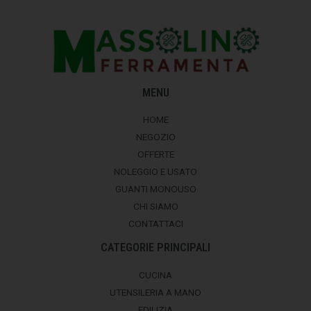
MENU
HOME
NEGOZIO
OFFERTE
NOLEGGIO E USATO
GUANTI MONOUSO
CHI SIAMO
CONTATTACI
CATEGORIE PRINCIPALI
CUCINA
UTENSILERIA A MANO
EDILIZIA