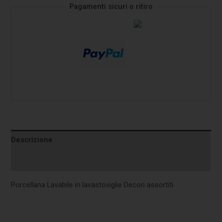
Pagamenti sicuri o ritiro
Descrizione
Informazioni aggiuntive
Porcellana Lavabile in lavastoviglie Decori assortiti