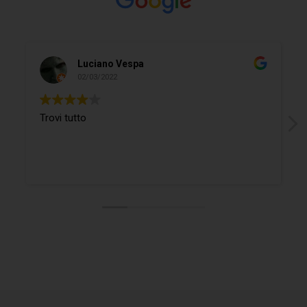
Luciano Vespa
02/03/2022
Trovi tutto