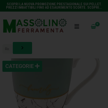
SCOPRI LA NUOVA PROMOZIONE PRESTAGIONALE SUI PELLET.
PREZZI IMBATTIBILI FINO AD ESAURIMENTO SCORTE. SCOPRI...