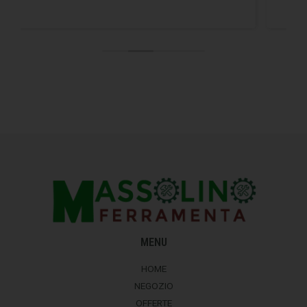
MENU
HOME
NEGOZIO
OFFERTE