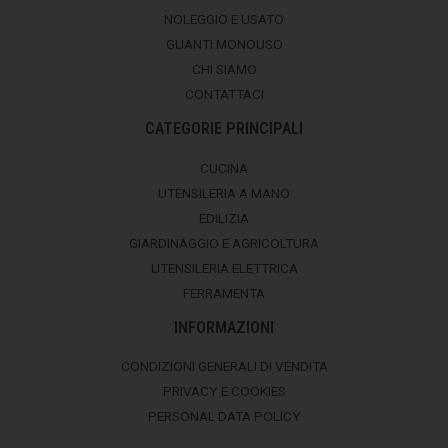
NOLEGGIO E USATO
GUANTI MONOUSO
CHI SIAMO
CONTATTACI
CATEGORIE PRINCIPALI
CUCINA
UTENSILERIA A MANO
EDILIZIA
GIARDINAGGIO E AGRICOLTURA
UTENSILERIA ELETTRICA
FERRAMENTA
INFORMAZIONI
CONDIZIONI GENERALI DI VENDITA
PRIVACY E COOKIES
PERSONAL DATA POLICY