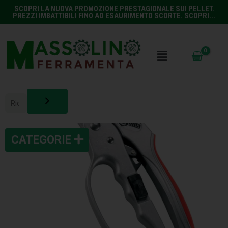
SCOPRI LA NUOVA PROMOZIONE PRESTAGIONALE SUI PELLET.
PREZZI IMBATTIBILI FINO AD ESAURIMENTO SCORTE. SCOPRI...