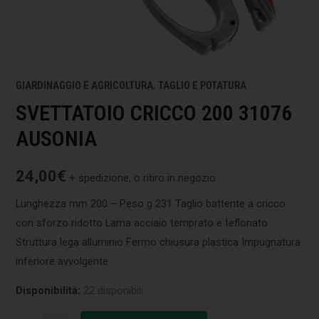
GIARDINAGGIO E AGRICOLTURA
,
TAGLIO E POTATURA
SVETTATOIO CRICCO 200 31076
AUSONIA
24,00
€
+ spedizione, o ritiro in negozio
Lunghezza mm 200 – Peso g 231 Taglio battente a cricco
con sforzo ridotto Lama acciaio temprato e teflonato
Struttura lega alluminio Fermo chiusura plastica Impugnatura
inferiore avvolgente
Disponibilità:
22 disponibili