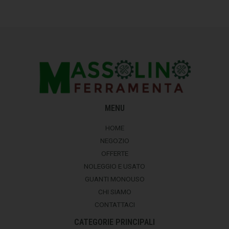
MENU
HOME
NEGOZIO
OFFERTE
NOLEGGIO E USATO
GUANTI MONOUSO
CHI SIAMO
CONTATTACI
CATEGORIE PRINCIPALI