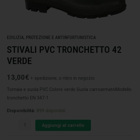
EDILIZIA
,
PROTEZIONE E ANTINFORTUNISTICA
STIVALI PVC TRONCHETTO 42
VERDE
13,00
€
+ spedizione, o ritiro in negozio
Tomaia e suola PVC Colore verde Suola carroarmatoModello
tronchetto EN 347-1
Disponibilità:
899 disponibili
Aggiungi al carrello