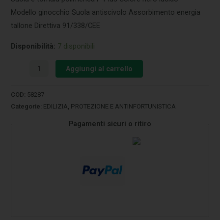
Modello ginocchio Suola antiscivolo Assorbimento energia
tallone Direttiva 91/338/CEE
Disponibilità:
7 disponibili
Aggiungi al carrello
COD:
58287
Categorie:
EDILIZIA
,
PROTEZIONE E ANTINFORTUNISTICA
Pagamenti sicuri o ritiro