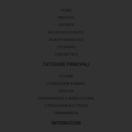
HOME
NEGOZIO
OFFERTE
NOLEGGIO E USATO
GUANTI MONOUSO
CHI SIAMO
CONTATTACI
CATEGORIE PRINCIPALI
CUCINA
UTENSILERIA A MANO
EDILIZIA
GIARDINAGGIO E AGRICOLTURA
UTENSILERIA ELETTRICA
FERRAMENTA
INFORMAZIONI