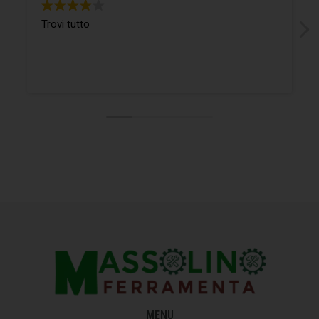
Trovi tutto
MENU