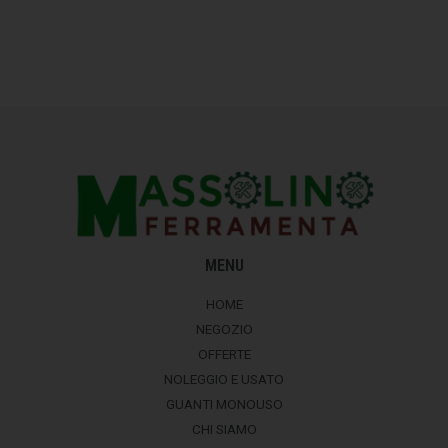
MENU
HOME
NEGOZIO
OFFERTE
NOLEGGIO E USATO
GUANTI MONOUSO
CHI SIAMO