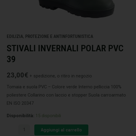
EDILIZIA
,
PROTEZIONE E ANTINFORTUNISTICA
STIVALI INVERNALI POLAR PVC
39
23,00
€
+ spedizione, o ritiro in negozio
Tomaia e suola PVC – Colore verde Interno pelliccia 100%
poliestere Collarino con laccio e stopper Suola carroarmato
EN ISO 20347
Disponibilità:
15 disponibili
Aggiungi al carrello