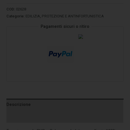
COD:
02628
Categorie:
EDILIZIA
,
PROTEZIONE E ANTINFORTUNISTICA
Pagamenti sicuri o ritiro
Descrizione
Informazioni aggiuntive