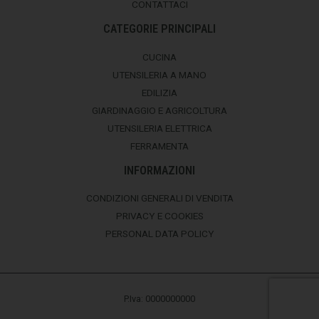
CONTATTACI
CATEGORIE PRINCIPALI
CUCINA
UTENSILERIA A MANO
EDILIZIA
GIARDINAGGIO E AGRICOLTURA
UTENSILERIA ELETTRICA
FERRAMENTA
INFORMAZIONI
CONDIZIONI GENERALI DI VENDITA
PRIVACY E COOKIES
PERSONAL DATA POLICY
P.Iva: 0000000000