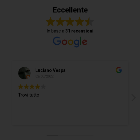
Eccellente
In base a
31 recensioni
Luciano Vespa
02/03/2022
Trovi tutto