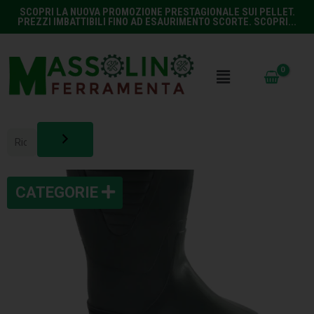
SCOPRI LA NUOVA PROMOZIONE PRESTAGIONALE SUI PELLET.
PREZZI IMBATTIBILI FINO AD ESAURIMENTO SCORTE. SCOPRI...