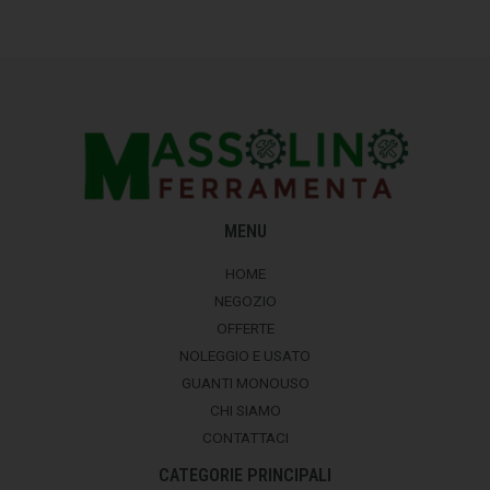
MENU
HOME
NEGOZIO
OFFERTE
NOLEGGIO E USATO
GUANTI MONOUSO
CHI SIAMO
CONTATTACI
CATEGORIE PRINCIPALI