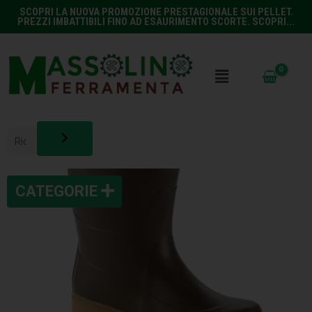
SCOPRI LA NUOVA PROMOZIONE PRESTAGIONALE SUI PELLET.
PREZZI IMBATTIBILI FINO AD ESAURIMENTO SCORTE. SCOPRI...