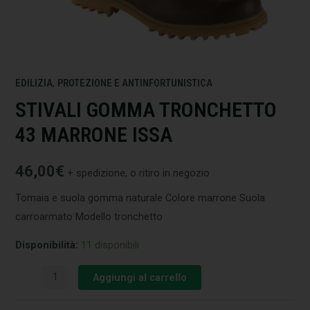
EDILIZIA
,
PROTEZIONE E ANTINFORTUNISTICA
STIVALI GOMMA TRONCHETTO
43 MARRONE ISSA
46,00
€
+ spedizione, o ritiro in negozio
Tomaia e suola gomma naturale Colore marrone Suola
carroarmato Modello tronchetto
Disponibilità:
11 disponibili
Aggiungi al carrello