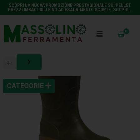
SCOPRI LA NUOVA PROMOZIONE PRESTAGIONALE SUI PELLET.
PREZZI IMBATTIBILI FINO AD ESAURIMENTO SCORTE. SCOPRI...