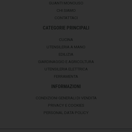
GUANTI MONOUSO
CHI SIAMO
CONTATTACI
CATEGORIE PRINCIPALI
CUCINA
UTENSILERIA A MANO
EDILIZIA
GIARDINAGGIO E AGRICOLTURA
UTENSILERIA ELETTRICA
FERRAMENTA
INFORMAZIONI
CONDIZIONI GENERALI DI VENDITA
PRIVACY E COOKIES
PERSONAL DATA POLICY