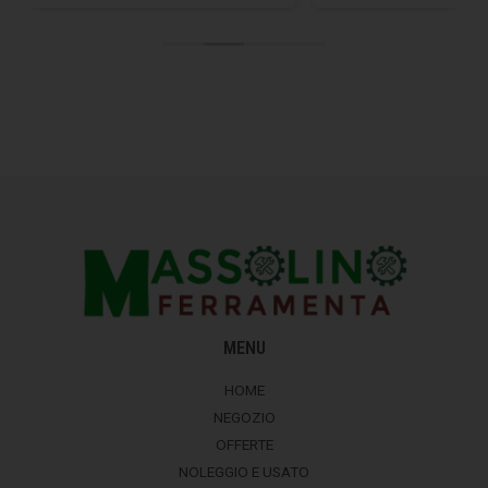
MENU
HOME
NEGOZIO
OFFERTE
NOLEGGIO E USATO