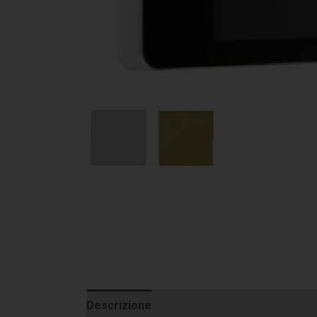
Descrizione
Informazioni aggiuntive