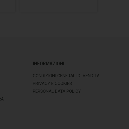
INFORMAZIONI
CONDIZIONI GENERALI DI VENDITA
PRIVACY E COOKIES
PERSONAL DATA POLICY
RA