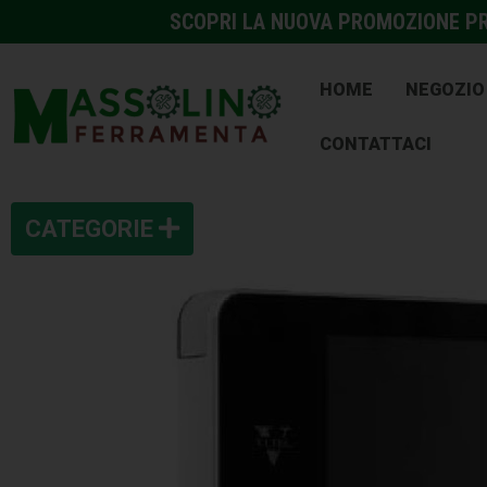
SCOPRI LA NUOVA PROMOZIONE PRE
HOME
NEGOZIO
CONTATTACI