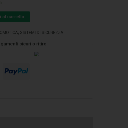
i
 al carrello
OMOTICA
,
SISTEMI DI SICUREZZA
gamenti sicuri o ritiro