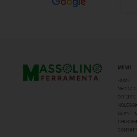
MENU
HOME
NEGOZIO
OFFERTE
NOLEGGI
GUANTI 
CHI SIA
CONTATT