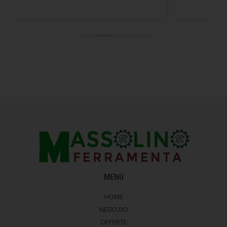
MENU
HOME
NEGOZIO
OFFERTE