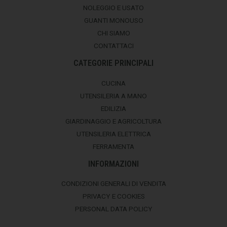
NOLEGGIO E USATO
GUANTI MONOUSO
CHI SIAMO
CONTATTACI
CATEGORIE PRINCIPALI
CUCINA
UTENSILERIA A MANO
EDILIZIA
GIARDINAGGIO E AGRICOLTURA
UTENSILERIA ELETTRICA
FERRAMENTA
INFORMAZIONI
CONDIZIONI GENERALI DI VENDITA
PRIVACY E COOKIES
PERSONAL DATA POLICY