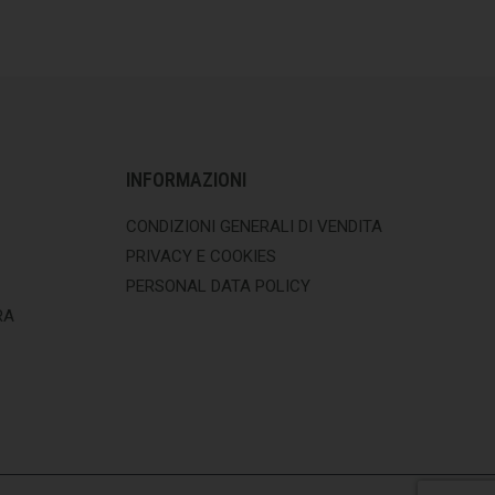
INFORMAZIONI
CONDIZIONI GENERALI DI VENDITA
PRIVACY E COOKIES
PERSONAL DATA POLICY
RA