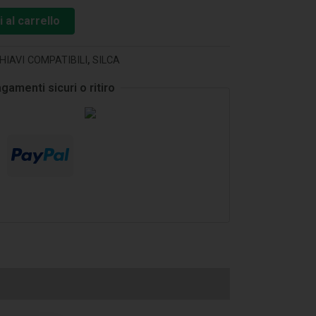
 al carrello
HIAVI COMPATIBILI
,
SILCA
gamenti sicuri o ritiro