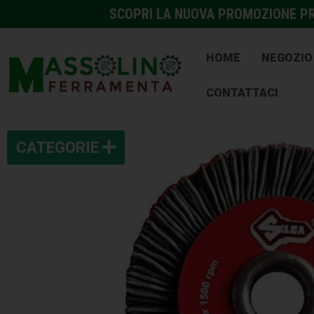
SCOPRI LA NUOVA PROMOZIONE PRE
HOME
NEGOZIO
CONTATTACI