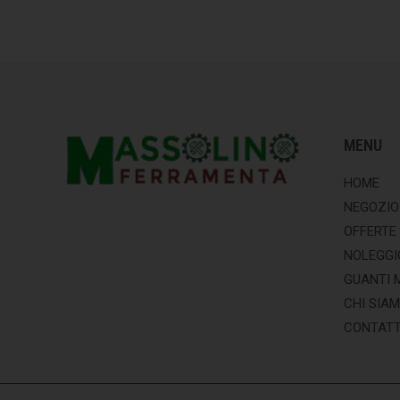
MENU
HOME
NEGOZIO
OFFERTE
NOLEGGI
GUANTI 
CHI SIA
CONTATT