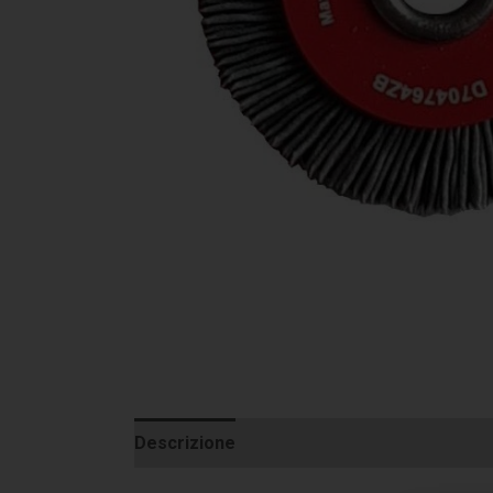
Descrizione
Informazioni aggiuntive