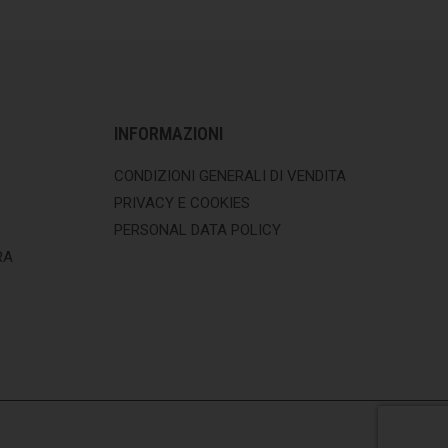
INFORMAZIONI
CONDIZIONI GENERALI DI VENDITA
PRIVACY E COOKIES
PERSONAL DATA POLICY
RA