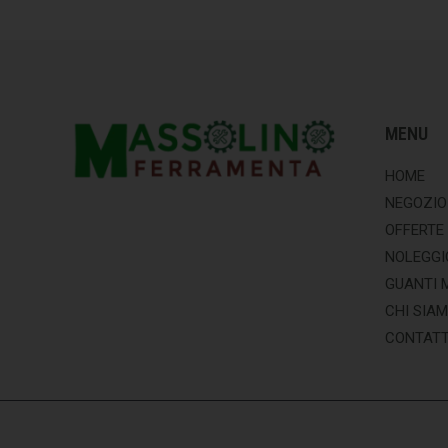
MENU
HOME
NEGOZIO
OFFERTE
NOLEGGI
GUANTI 
CHI SIA
CONTATT