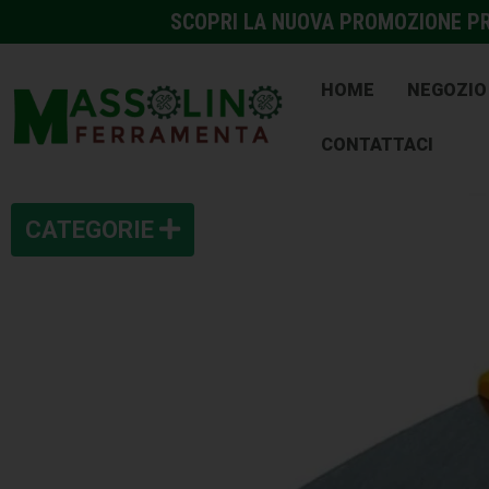
SCOPRI LA NUOVA PROMOZIONE PRE
HOME
NEGOZIO
CONTATTACI