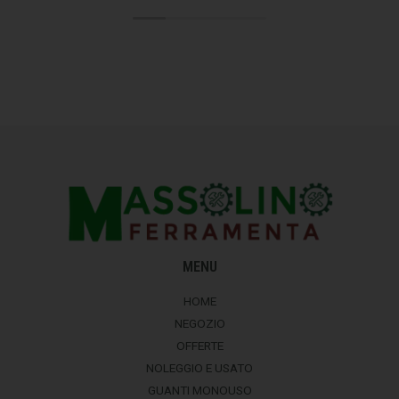
MENU
HOME
NEGOZIO
OFFERTE
NOLEGGIO E USATO
GUANTI MONOUSO