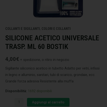
COLLANTI E SIGILLANTI
,
COLORI E COLLANTI
SILICONE ACETICO UNIVERSALE
TRASP. ML 60 BOSTIK
4,00
€
+ spedizione, o ritiro in negozio
Sigillante siliconico acetico in tubetto Adatto per vetri, infissi
in legno e alluminio, sanitari, tubi di scarico, grondaie, ecc.
Grande forza adesiva Resistente alla muffa
Disponibilità:
1692 disponibili
Aggiungi al carrello