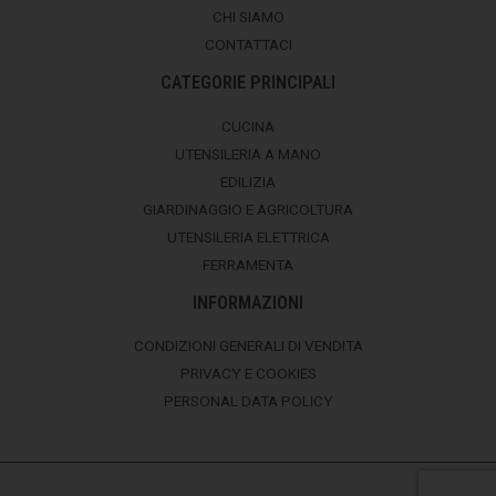
CHI SIAMO
CONTATTACI
CATEGORIE PRINCIPALI
CUCINA
UTENSILERIA A MANO
EDILIZIA
GIARDINAGGIO E AGRICOLTURA
UTENSILERIA ELETTRICA
FERRAMENTA
INFORMAZIONI
CONDIZIONI GENERALI DI VENDITA
PRIVACY E COOKIES
PERSONAL DATA POLICY