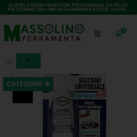
SCOPRI LA NUOVA PROMOZIONE PRESTAGIONALE SUI PELLET.
PREZZI IMBATTIBILI FINO AD ESAURIMENTO SCORTE. SCOPRI...