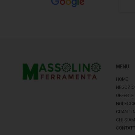
MENU
HOME
NEGOZIO
OFFERTE
NOLEGGI
GUANTI 
CHI SIA
CONTATT