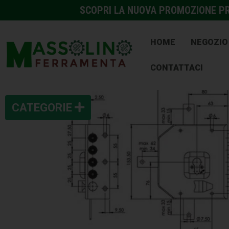
SCOPRI LA NUOVA PROMOZIONE PRE
HOME
NEGOZIO
CONTATTACI