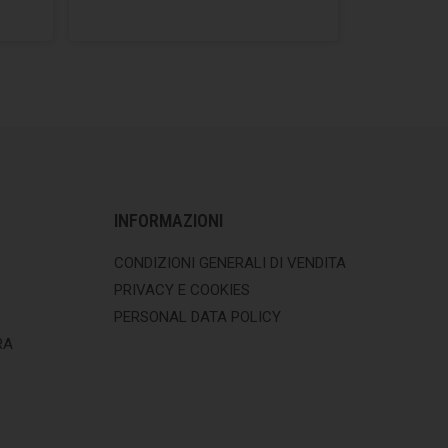
INFORMAZIONI
CONDIZIONI GENERALI DI VENDITA
PRIVACY E COOKIES
PERSONAL DATA POLICY
RA