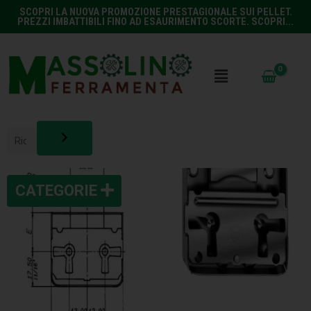
SCOPRI LA NUOVA PROMOZIONE PRESTAGIONALE SUI PELLET.
PREZZI IMBATTIBILI FINO AD ESAURIMENTO SCORTE. SCOPRI...