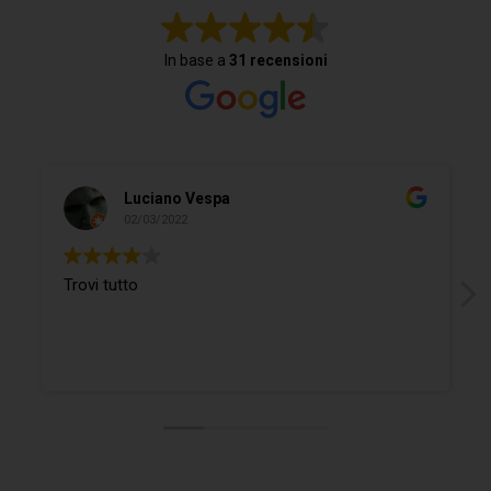
In base a
31 recensioni
Luciano Vespa
02/03/2022
Trovi tutto