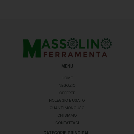
MENU
HOME
NEGOZIO
OFFERTE
NOLEGGIO E USATO
GUANTI MONOUSO
CHI SIAMO
CONTATTACI
CATEGORIE PRINCIPALI