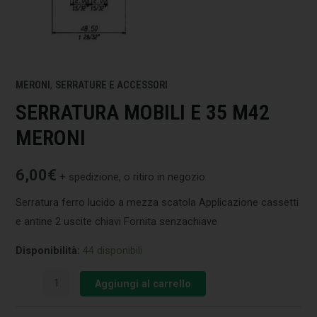
MERONI
,
SERRATURE E ACCESSORI
SERRATURA MOBILI E 35 M42
MERONI
6,00
€
+ spedizione, o ritiro in negozio
Serratura ferro lucido a mezza scatola Applicazione cassetti
e antine 2 uscite chiavi Fornita senzachiave
Disponibilità:
44 disponibili
Aggiungi al carrello