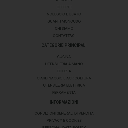
OFFERTE
NOLEGGIO E USATO
GUANTI MONOUSO
CHI SIAMO
CONTATTACI
CATEGORIE PRINCIPALI
CUCINA
UTENSILERIA A MANO
EDILIZIA
GIARDINAGGIO E AGRICOLTURA
UTENSILERIA ELETTRICA
FERRAMENTA
INFORMAZIONI
CONDIZIONI GENERALI DI VENDITA
PRIVACY E COOKIES
PERSONAL DATA POLICY