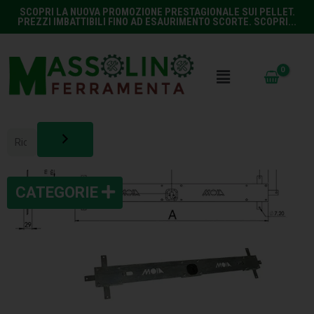
SCOPRI LA NUOVA PROMOZIONE PRESTAGIONALE SUI PELLET.
PREZZI IMBATTIBILI FINO AD ESAURIMENTO SCORTE. SCOPRI...