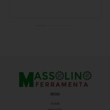
MENU
HOME
NEGOZIO