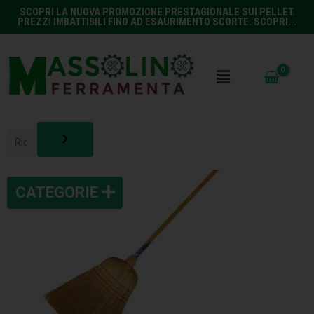
SCOPRI LA NUOVA PROMOZIONE PRESTAGIONALE SUI PELLET.
PREZZI IMBATTIBILI FINO AD ESAURIMENTO SCORTE. SCOPRI...