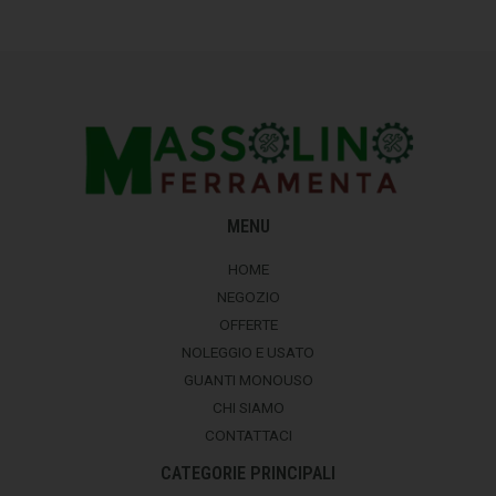
MENU
HOME
NEGOZIO
OFFERTE
NOLEGGIO E USATO
GUANTI MONOUSO
CHI SIAMO
CONTATTACI
CATEGORIE PRINCIPALI