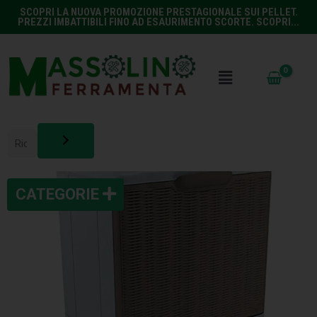
SCOPRI LA NUOVA PROMOZIONE PRESTAGIONALE SUI PELLET.
PREZZI IMBATTIBILI FINO AD ESAURIMENTO SCORTE. SCOPRI...