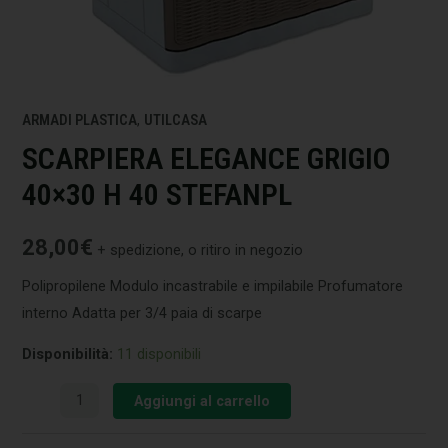
ARMADI PLASTICA
,
UTILCASA
SCARPIERA ELEGANCE GRIGIO
40×30 H 40 STEFANPL
28,00
€
+ spedizione, o ritiro in negozio
Polipropilene Modulo incastrabile e impilabile Profumatore
interno Adatta per 3/4 paia di scarpe
Disponibilità:
11 disponibili
Aggiungi al carrello