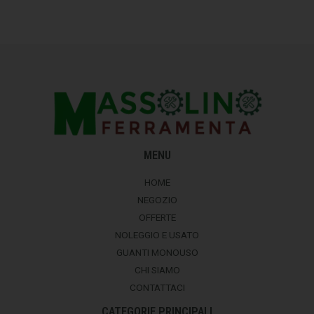
MENU
HOME
NEGOZIO
OFFERTE
NOLEGGIO E USATO
GUANTI MONOUSO
CHI SIAMO
CONTATTACI
CATEGORIE PRINCIPALI