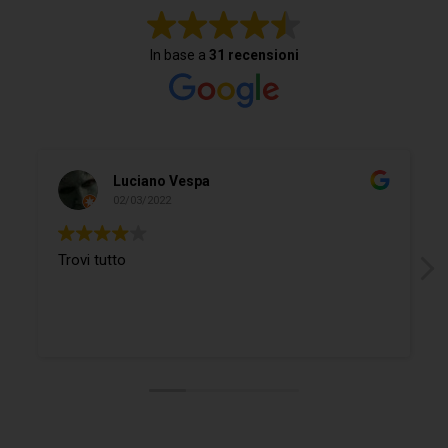
In base a
31 recensioni
Luciano Vespa
02/03/2022
Trovi tutto