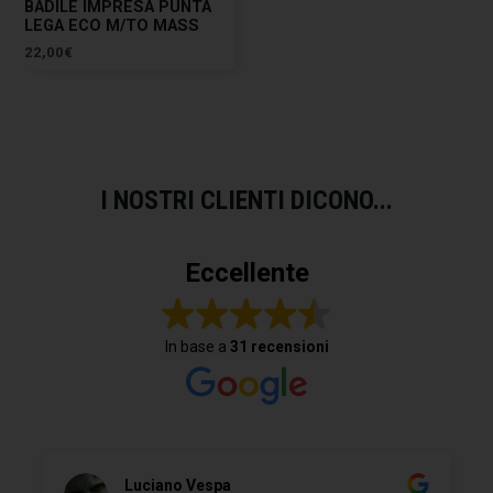
BADILE IMPRESA PUNTA
LEGA ECO M/TO MASS
22,00
€
I NOSTRI CLIENTI DICONO...
Eccellente
In base a
31 recensioni
Luciano Vespa