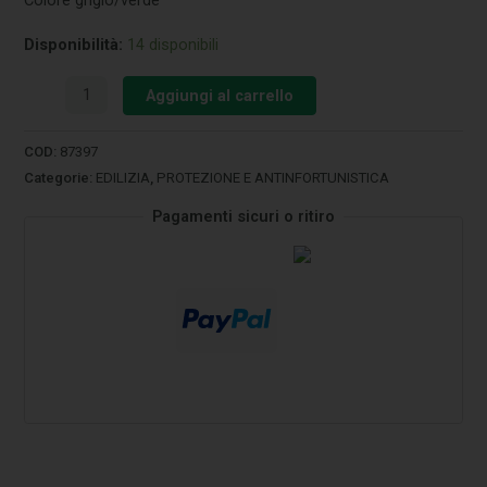
Disponibilità:
14 disponibili
Aggiungi al carrello
COD:
87397
Categorie:
EDILIZIA
,
PROTEZIONE E ANTINFORTUNISTICA
Pagamenti sicuri o ritiro