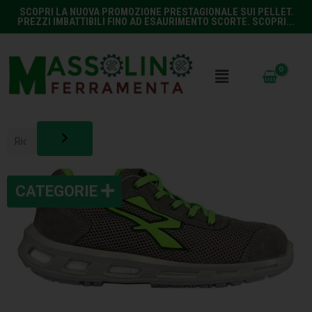
SCOPRI LA NUOVA PROMOZIONE PRESTAGIONALE SUI PELLET.
PREZZI IMBATTIBILI FINO AD ESAURIMENTO SCORTE. SCOPRI...