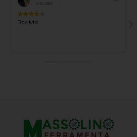
02/03/2022
Trovi tutto