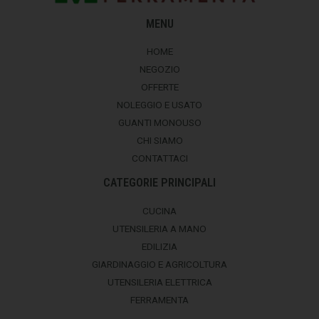
MENU
HOME
NEGOZIO
OFFERTE
NOLEGGIO E USATO
GUANTI MONOUSO
CHI SIAMO
CONTATTACI
CATEGORIE PRINCIPALI
CUCINA
UTENSILERIA A MANO
EDILIZIA
GIARDINAGGIO E AGRICOLTURA
UTENSILERIA ELETTRICA
FERRAMENTA