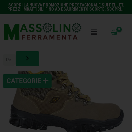
SCOPRI LA NUOVA PROMOZIONE PRESTAGIONALE SUI PELLET.
PREZZI IMBATTIBILI FINO AD ESAURIMENTO SCORTE. SCOPRI...