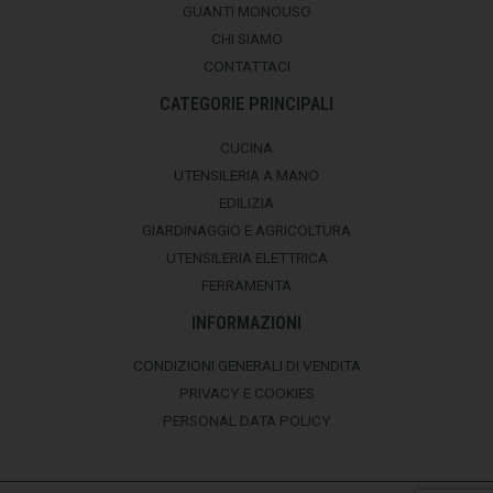
GUANTI MONOUSO
CHI SIAMO
CONTATTACI
CATEGORIE PRINCIPALI
CUCINA
UTENSILERIA A MANO
EDILIZIA
GIARDINAGGIO E AGRICOLTURA
UTENSILERIA ELETTRICA
FERRAMENTA
INFORMAZIONI
CONDIZIONI GENERALI DI VENDITA
PRIVACY E COOKIES
PERSONAL DATA POLICY