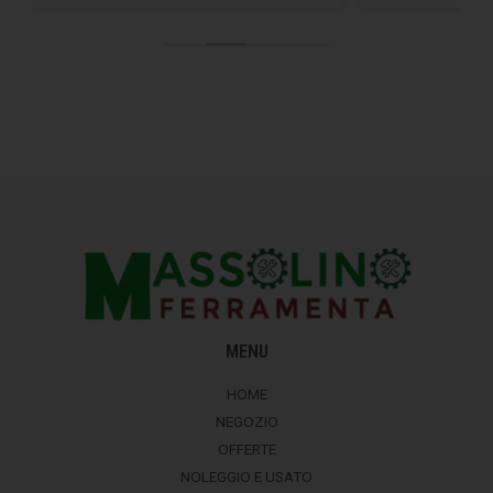
MENU
HOME
NEGOZIO
OFFERTE
NOLEGGIO E USATO