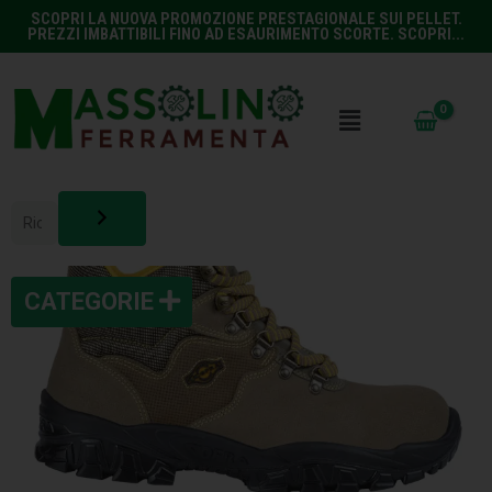
SCOPRI LA NUOVA PROMOZIONE PRESTAGIONALE SUI PELLET.
PREZZI IMBATTIBILI FINO AD ESAURIMENTO SCORTE. SCOPRI...