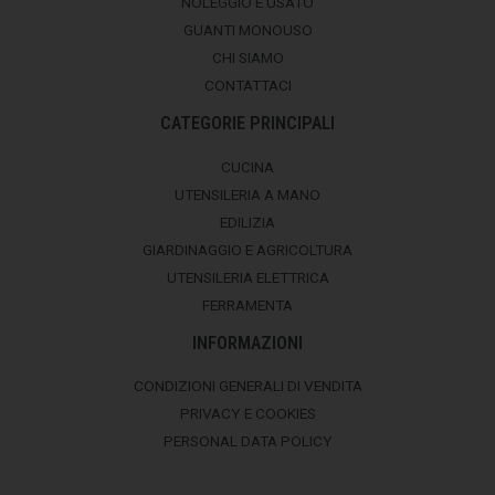
NOLEGGIO E USATO
GUANTI MONOUSO
CHI SIAMO
CONTATTACI
CATEGORIE PRINCIPALI
CUCINA
UTENSILERIA A MANO
EDILIZIA
GIARDINAGGIO E AGRICOLTURA
UTENSILERIA ELETTRICA
FERRAMENTA
INFORMAZIONI
CONDIZIONI GENERALI DI VENDITA
PRIVACY E COOKIES
PERSONAL DATA POLICY