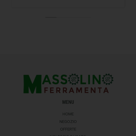
MENU
HOME
NEGOZIO
OFFERTE