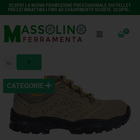
SCOPRI LA NUOVA PROMOZIONE PRESTAGIONALE SUI PELLET.
PREZZI IMBATTIBILI FINO AD ESAURIMENTO SCORTE. SCOPRI...