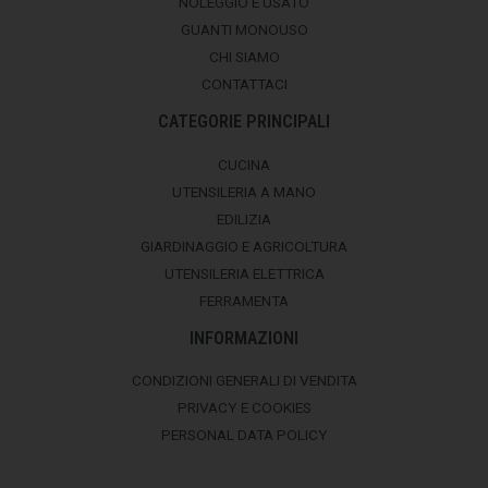
NOLEGGIO E USATO
GUANTI MONOUSO
CHI SIAMO
CONTATTACI
CATEGORIE PRINCIPALI
CUCINA
UTENSILERIA A MANO
EDILIZIA
GIARDINAGGIO E AGRICOLTURA
UTENSILERIA ELETTRICA
FERRAMENTA
INFORMAZIONI
CONDIZIONI GENERALI DI VENDITA
PRIVACY E COOKIES
PERSONAL DATA POLICY