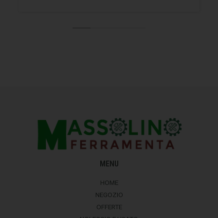
MENU
HOME
NEGOZIO
OFFERTE