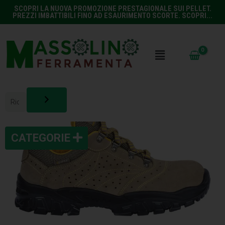
SCOPRI LA NUOVA PROMOZIONE PRESTAGIONALE SUI PELLET.
PREZZI IMBATTIBILI FINO AD ESAURIMENTO SCORTE. SCOPRI...