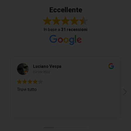
Eccellente
In base a
31 recensioni
Luciano Vespa
02/03/2022
Trovi tutto