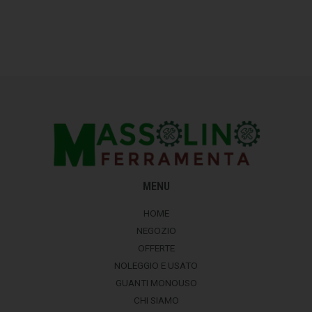
MENU
HOME
NEGOZIO
OFFERTE
NOLEGGIO E USATO
GUANTI MONOUSO
CHI SIAMO