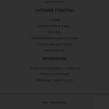
CONTATTACI
CATEGORIE PRINCIPALI
CUCINA
UTENSILERIA A MANO
EDILIZIA
GIARDINAGGIO E AGRICOLTURA
UTENSILERIA ELETTRICA
FERRAMENTA
INFORMAZIONI
CONDIZIONI GENERALI DI VENDITA
PRIVACY E COOKIES
PERSONAL DATA POLICY
P.Iva: 0000000000