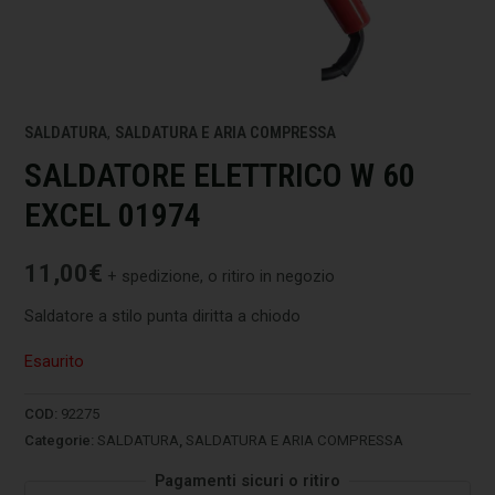
SALDATURA
,
SALDATURA E ARIA COMPRESSA
SALDATORE ELETTRICO W 60
EXCEL 01974
11,00
€
+ spedizione, o ritiro in negozio
Saldatore a stilo punta diritta a chiodo
Esaurito
COD:
92275
Categorie:
SALDATURA
,
SALDATURA E ARIA COMPRESSA
Pagamenti sicuri o ritiro