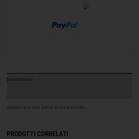
Descrizione
Informazioni aggiuntive
Saldatore a stilo punta diritta a chiodo
PRODOTTI CORRELATI