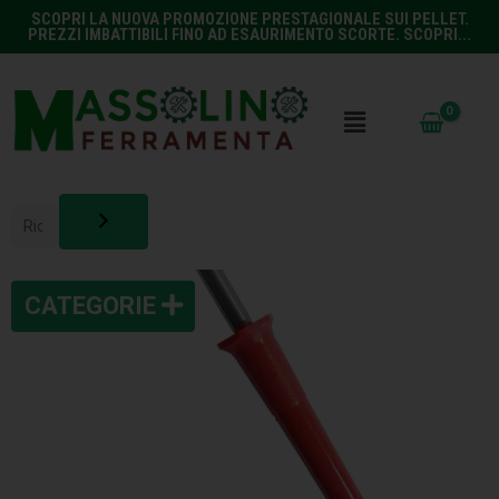
SCOPRI LA NUOVA PROMOZIONE PRESTAGIONALE SUI PELLET.
PREZZI IMBATTIBILI FINO AD ESAURIMENTO SCORTE. SCOPRI...