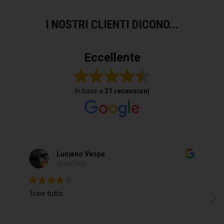
I NOSTRI CLIENTI DICONO...
Eccellente
In base a
31 recensioni
Luciano Vespa
02/03/2022
Trovi tutto