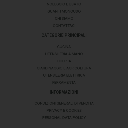
NOLEGGIO E USATO
GUANTI MONOUSO
CHI SIAMO
CONTATTACI
CATEGORIE PRINCIPALI
CUCINA
UTENSILERIA A MANO
EDILIZIA
GIARDINAGGIO E AGRICOLTURA
UTENSILERIA ELETTRICA
FERRAMENTA
INFORMAZIONI
CONDIZIONI GENERALI DI VENDITA
PRIVACY E COOKIES
PERSONAL DATA POLICY