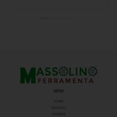
MENU
HOME
NEGOZIO
OFFERTE