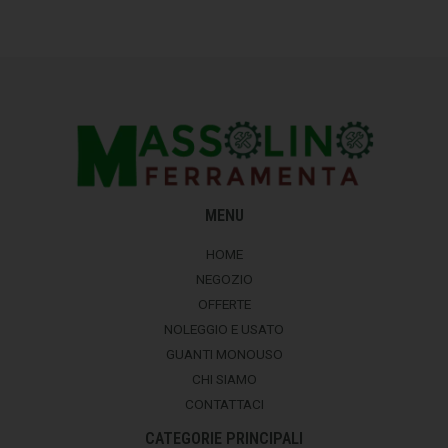
MENU
HOME
NEGOZIO
OFFERTE
NOLEGGIO E USATO
GUANTI MONOUSO
CHI SIAMO
CONTATTACI
CATEGORIE PRINCIPALI