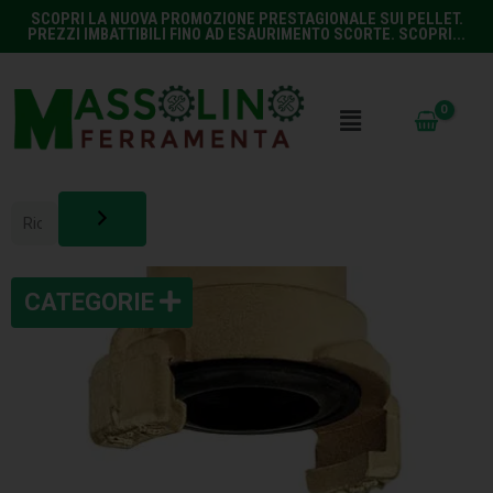
SCOPRI LA NUOVA PROMOZIONE PRESTAGIONALE SUI PELLET.
PREZZI IMBATTIBILI FINO AD ESAURIMENTO SCORTE. SCOPRI...