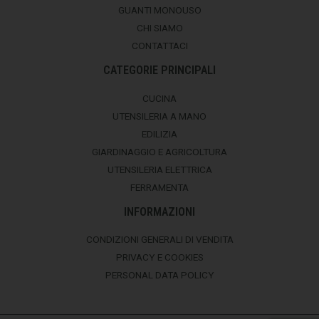
GUANTI MONOUSO
CHI SIAMO
CONTATTACI
CATEGORIE PRINCIPALI
CUCINA
UTENSILERIA A MANO
EDILIZIA
GIARDINAGGIO E AGRICOLTURA
UTENSILERIA ELETTRICA
FERRAMENTA
INFORMAZIONI
CONDIZIONI GENERALI DI VENDITA
PRIVACY E COOKIES
PERSONAL DATA POLICY