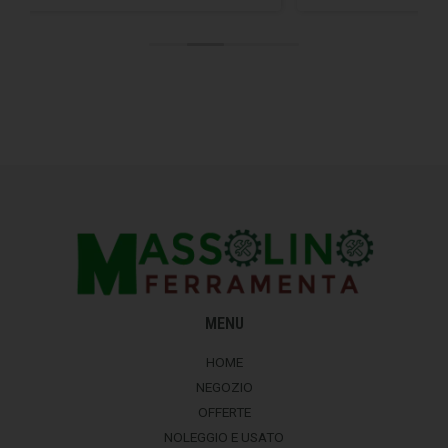
MENU
HOME
NEGOZIO
OFFERTE
NOLEGGIO E USATO