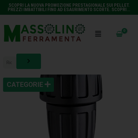
SCOPRI LA NUOVA PROMOZIONE PRESTAGIONALE SUI PELLET.
PREZZI IMBATTIBILI FINO AD ESAURIMENTO SCORTE. SCOPRI...