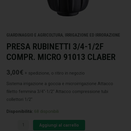
GIARDINAGGIO E AGRICOLTURA
,
IRRIGAZIONE ED IRRORAZIONE
PRESA RUBINETTI 3/4-1/2F
COMPR. MICRO 91013 CLABER
3,00
€
+ spedizione, o ritiro in negozio
Sistema irrigazione a goccia e microirrigazione Attacco
filetto femmina 3/4″-1/2″ Attacco compressione tubi
collettori 1/2″
Disponibilità:
68 disponibili
Aggiungi al carrello