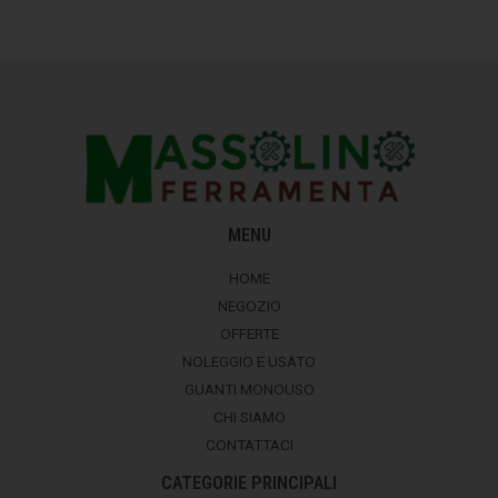
MENU
HOME
NEGOZIO
OFFERTE
NOLEGGIO E USATO
GUANTI MONOUSO
CHI SIAMO
CONTATTACI
CATEGORIE PRINCIPALI