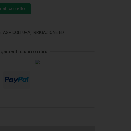
 al carrello
E AGRICOLTURA
,
IRRIGAZIONE ED
gamenti sicuri o ritiro