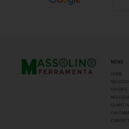
MENU
HOME
NEGOZIO
OFFERTE
NOLEGGI
GUANTI 
CHI SIA
CONTATT