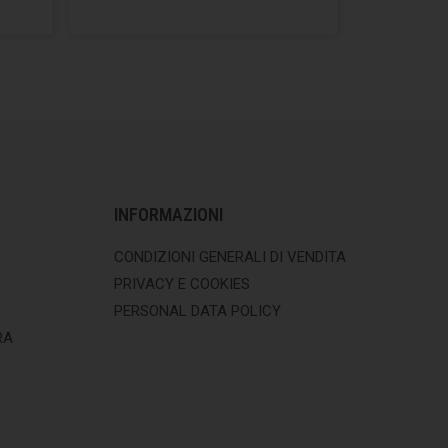
INFORMAZIONI
CONDIZIONI GENERALI DI VENDITA
PRIVACY E COOKIES
PERSONAL DATA POLICY
RA