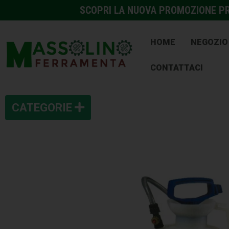
SCOPRI LA NUOVA PROMOZIONE PRE
HOME
NEGOZIO
CONTATTACI