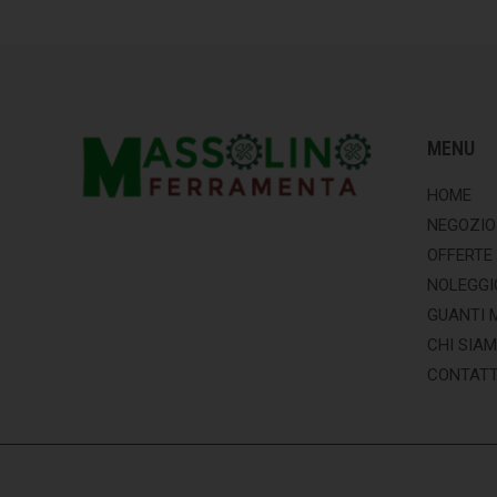
MENU
HOME
NEGOZIO
OFFERTE
NOLEGGI
GUANTI 
CHI SIA
CONTATT