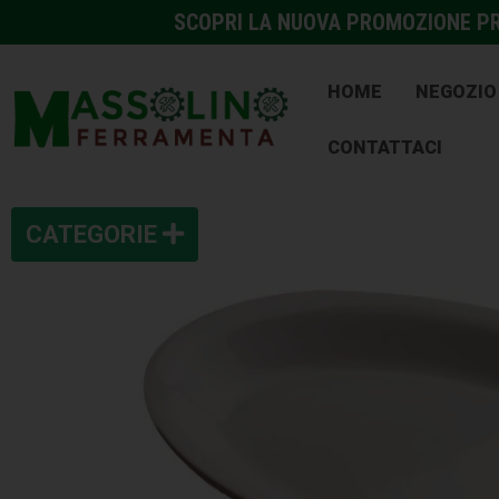
SCOPRI LA NUOVA PROMOZIONE PRE
HOME
NEGOZIO
CONTATTACI