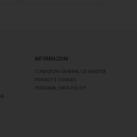
INFORMAZIONI
CONDIZIONI GENERALI DI VENDITA
PRIVACY E COOKIES
PERSONAL DATA POLICY
RA