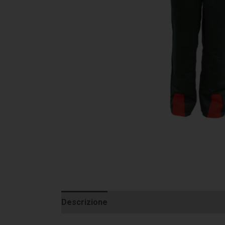
Descrizione
Informazioni aggiuntive