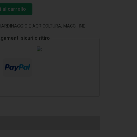
 al carrello
IARDINAGGIO E AGRICOLTURA
,
MACCHINE
gamenti sicuri o ritiro