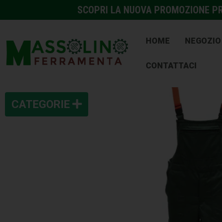
SCOPRI LA NUOVA PROMOZIONE PRE
HOME
NEGOZIO
CONTATTACI