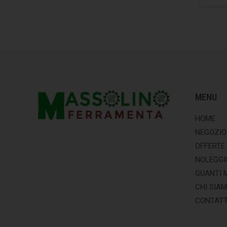
MENU
HOME
NEGOZIO
OFFERTE
NOLEGGI
GUANTI 
CHI SIA
CONTATT