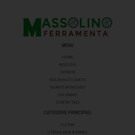
MENU
HOME
NEGOZIO
OFFERTE
NOLEGGIO E USATO
GUANTI MONOUSO
CHI SIAMO
CONTATTACI
CATEGORIE PRINCIPALI
CUCINA
UTENSILERIA A MANO