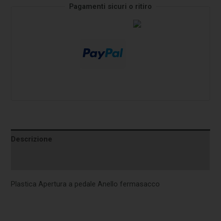
Pagamenti sicuri o ritiro
Descrizione
Informazioni aggiuntive
Plastica Apertura a pedale Anello fermasacco