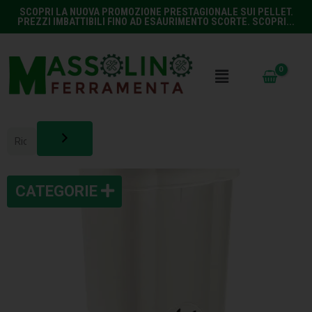
SCOPRI LA NUOVA PROMOZIONE PRESTAGIONALE SUI PELLET.
PREZZI IMBATTIBILI FINO AD ESAURIMENTO SCORTE. SCOPRI...