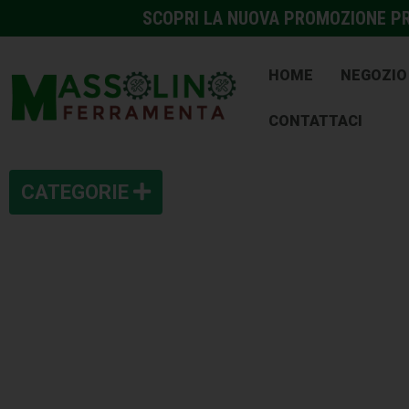
SCOPRI LA NUOVA PROMOZIONE PRE
HOME
NEGOZIO
CONTATTACI