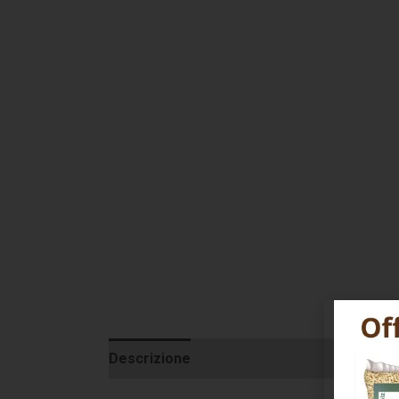
Descrizione
Informazioni aggiuntive