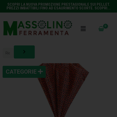
SCOPRI LA NUOVA PROMOZIONE PRESTAGIONALE SUI PELLET.
PREZZI IMBATTIBILI FINO AD ESAURIMENTO SCORTE. SCOPRI...