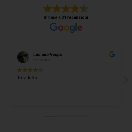
In base a
31 recensioni
Luciano Vespa
02/03/2022
Trovi tutto