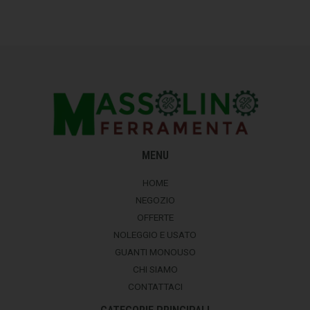
MENU
HOME
NEGOZIO
OFFERTE
NOLEGGIO E USATO
GUANTI MONOUSO
CHI SIAMO
CONTATTACI