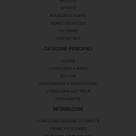
NEGOZIO
OFFERTE
NOLEGGIO E USATO
GUANTI MONOUSO
CHI SIAMO
CONTATTACI
CATEGORIE PRINCIPALI
CUCINA
UTENSILERIA A MANO
EDILIZIA
GIARDINAGGIO E AGRICOLTURA
UTENSILERIA ELETTRICA
FERRAMENTA
INFORMAZIONI
CONDIZIONI GENERALI DI VENDITA
PRIVACY E COOKIES