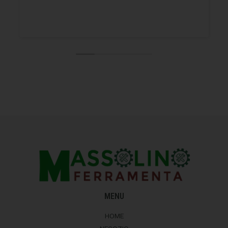
MENU
HOME