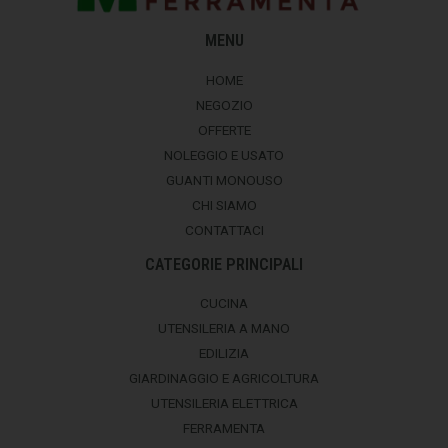
MENU
HOME
NEGOZIO
OFFERTE
NOLEGGIO E USATO
GUANTI MONOUSO
CHI SIAMO
CONTATTACI
CATEGORIE PRINCIPALI
CUCINA
UTENSILERIA A MANO
EDILIZIA
GIARDINAGGIO E AGRICOLTURA
UTENSILERIA ELETTRICA
FERRAMENTA