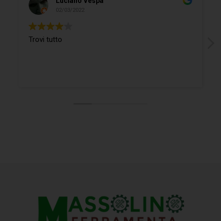
Luciano Vespa
02/03/2022
Trovi tutto