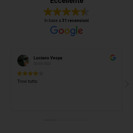
Eccellente
In base a
31 recensioni
Luciano Vespa
02/03/2022
Trovi tutto