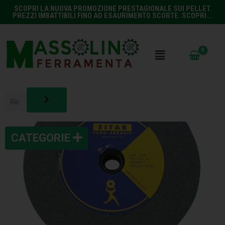
SCOPRI LA NUOVA PROMOZIONE PRESTAGIONALE SUI PELLET.
PREZZI IMBATTIBILI FINO AD ESAURIMENTO SCORTE. SCOPRI...