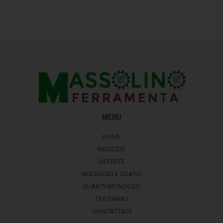
MENU
HOME
NEGOZIO
OFFERTE
NOLEGGIO E USATO
GUANTI MONOUSO
CHI SIAMO
CONTATTACI